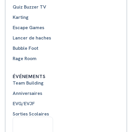
Quiz Buzzer TV
Karting
Escape Games
Lancer de haches
Bubble Foot
Rage Room
ÉVÉNEMENTS
Team Building
Anniversaires
EVG/EVJF
Sorties Scolaires