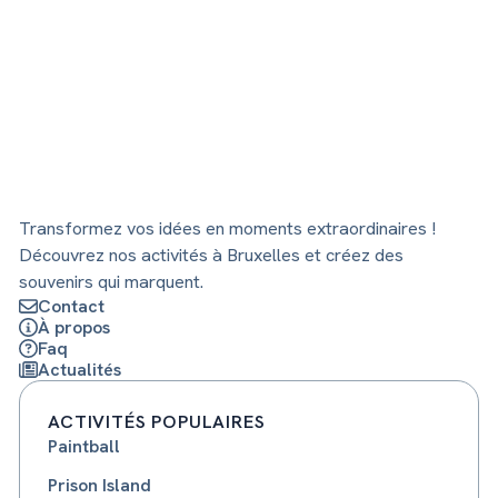
Transformez vos idées en moments extraordinaires !
Découvrez nos activités à Bruxelles et créez des
souvenirs qui marquent.
Contact
À propos
Faq
Actualités
ACTIVITÉS POPULAIRES
Paintball
Prison Island