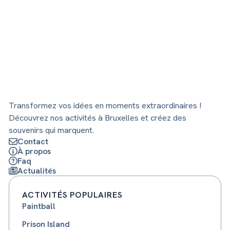
Transformez vos idées en moments extraordinaires !
Découvrez nos activités à Bruxelles et créez des
souvenirs qui marquent.
Contact
À propos
Faq
Actualités
ACTIVITÉS POPULAIRES
Paintball
Prison Island