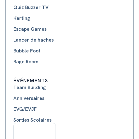
Quiz Buzzer TV
Karting
Escape Games
Lancer de haches
Bubble Foot
Rage Room
ÉVÉNEMENTS
Team Building
Anniversaires
EVG/EVJF
Sorties Scolaires