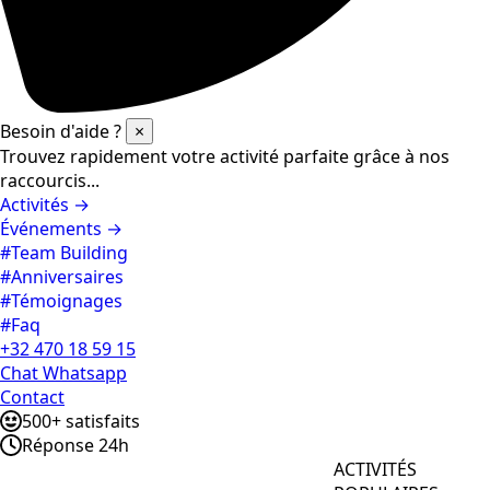
Besoin d'aide ?
×
Trouvez rapidement votre activité parfaite grâce à nos
raccourcis...
Activités →
Événements →
#Team Building
#Anniversaires
#Témoignages
#Faq
+32 470 18 59 15
Chat Whatsapp
Contact
500+ satisfaits
Réponse 24h
ACTIVITÉS