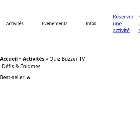
Réserver
une
Activités
Événements
Infos
activité
Accueil
»
Activités
»
Quiz Buzzer TV
Défis & Énigmes
Best-seller 🔥