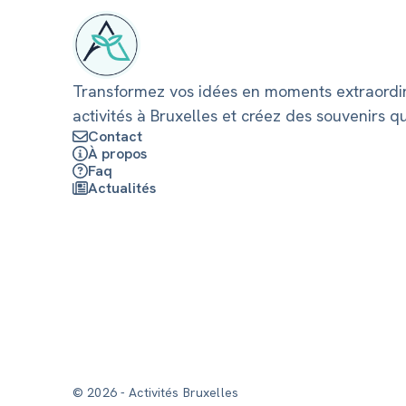
Transformez vos idées en moments extraordin
activités à Bruxelles et créez des souvenirs q
Contact
À propos
Faq
Actualités
© 2026 - Activités Bruxelles