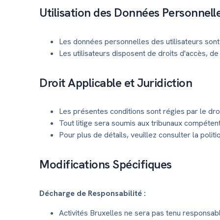
Utilisation des Données Personnell
Les données personnelles des utilisateurs sont 
Les utilisateurs disposent de droits d'accès, de
Droit Applicable et Juridiction
Les présentes conditions sont régies par le dro
Tout litige sera soumis aux tribunaux compéten
Pour plus de détails, veuillez consulter la politi
Modifications Spécifiques
Décharge de Responsabilité :
Activités Bruxelles ne sera pas tenu responsab