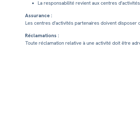
La responsabilité revient aux centres d'activit
Assurance :
Les centres d'activités partenaires doivent disposer d
Réclamations :
Toute réclamation relative à une activité doit être a