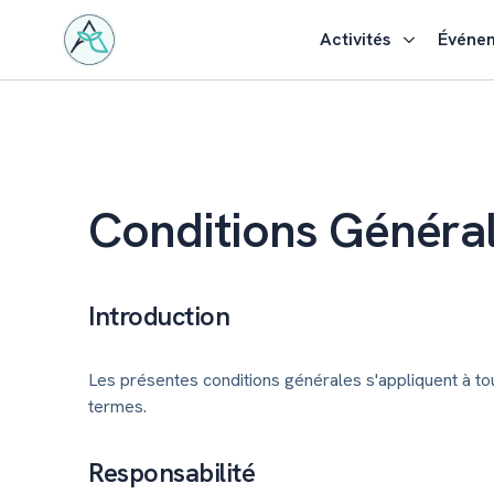
Activités
Événe
Conditions Généra
Introduction
Les présentes conditions générales s'appliquent à tout
termes.
Responsabilité