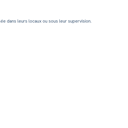
isée dans leurs locaux ou sous leur supervision.