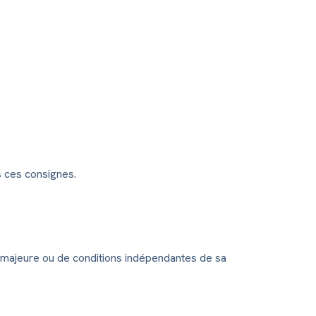
s ces consignes.
ce majeure ou de conditions indépendantes de sa