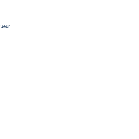
ueur.