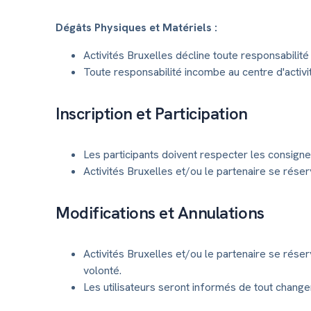
Dégâts Physiques et Matériels :
Activités Bruxelles décline toute responsabilit
Toute responsabilité incombe au centre d'activi
Inscription et Participation
Les participants doivent respecter les consigne
Activités Bruxelles et/ou le partenaire se rése
Modifications et Annulations
Activités Bruxelles et/ou le partenaire se rése
volonté.
Les utilisateurs seront informés de tout change