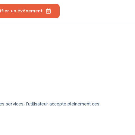
ifier un événement
es services, l'utilisateur accepte pleinement ces