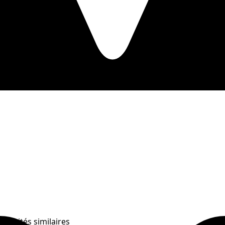
Activités similaires