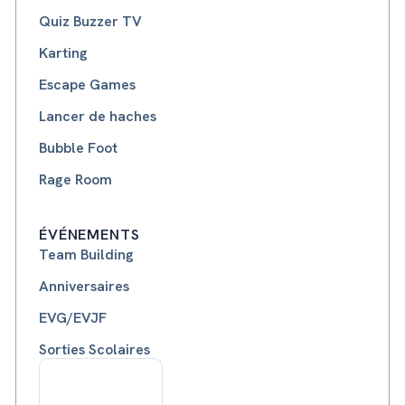
Quiz Buzzer TV
Karting
Escape Games
Lancer de haches
Bubble Foot
Rage Room
ÉVÉNEMENTS
Team Building
Anniversaires
EVG/EVJF
Sorties Scolaires