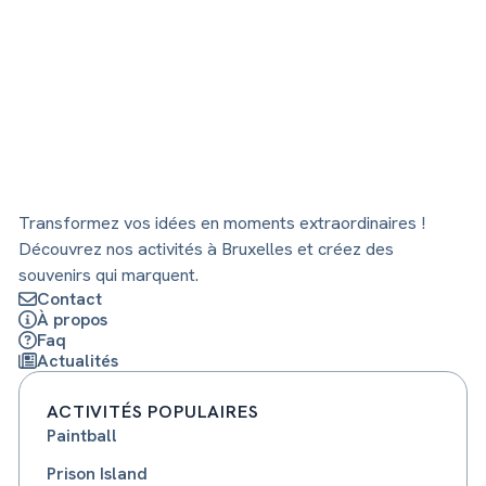
Transformez vos idées en moments extraordinaires !
Découvrez nos activités à Bruxelles et créez des
souvenirs qui marquent.
Contact
À propos
Faq
Actualités
ACTIVITÉS POPULAIRES
Paintball
Prison Island