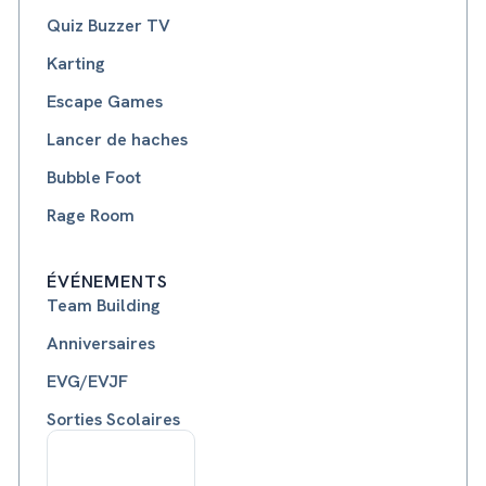
Quiz Buzzer TV
Karting
Escape Games
Lancer de haches
Bubble Foot
Rage Room
ÉVÉNEMENTS
Team Building
Anniversaires
EVG/EVJF
Sorties Scolaires