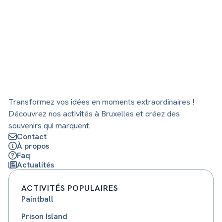
Transformez vos idées en moments extraordinaires !
Découvrez nos activités à Bruxelles et créez des
souvenirs qui marquent.
Contact
À propos
Faq
Actualités
ACTIVITÉS POPULAIRES
Paintball
Prison Island