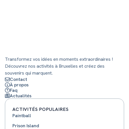
Transformez vos idées en moments extraordinaires !
Découvrez nos activités à Bruxelles et créez des
souvenirs qui marquent.
Contact
À propos
Faq
Actualités
ACTIVITÉS POPULAIRES
Paintball
Prison Island