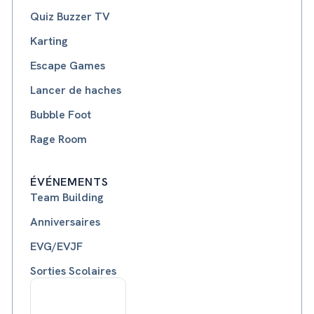
Quiz Buzzer TV
Karting
Escape Games
Lancer de haches
Bubble Foot
Rage Room
ÉVÉNEMENTS
Team Building
Anniversaires
EVG/EVJF
Sorties Scolaires