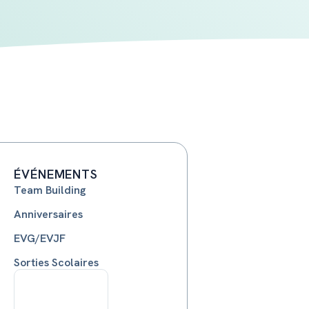
ÉVÉNEMENTS
Team Building
Anniversaires
EVG/EVJF
Sorties Scolaires