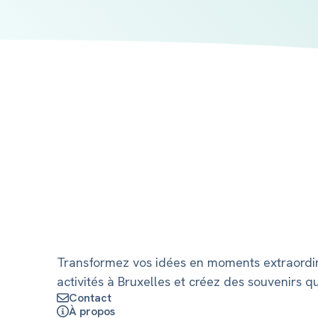
Transformez vos idées en moments extraordin
activités à Bruxelles et créez des souvenirs q
Contact
À propos