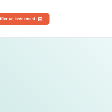
ifier un événement