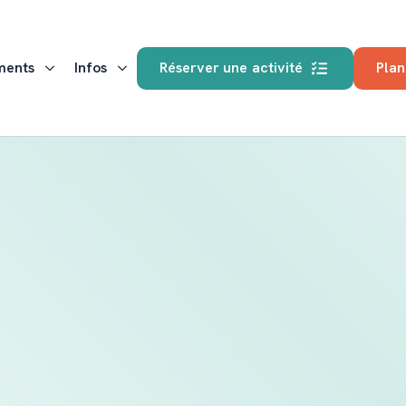
ments
Infos
Réserver une activité
Plan