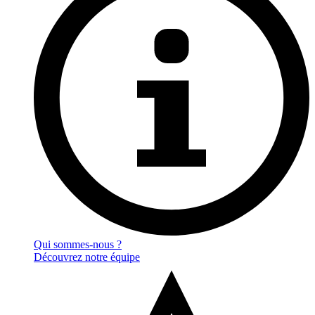
Qui sommes-nous ?
Découvrez notre équipe