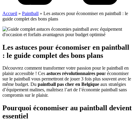
Accueil
»
Paintball
»
Les astuces pour économiser en paintball : le
guide complet des bons plans
Les astuces pour économiser en paintball
: le guide complet des bons plans
Découvrez comment transformer votre passion pour le paintball en
plaisir accessible ! Ces
astuces révolutionnaires pou
r économiser
sur le paintball vous permettront de jouer 3 fois plus souvent avec le
même budget. Du
paintball pas cher en Belgique
aux stratégies
d’équipement malines, maîtrisez l’art de l’économie paintball sans
compromis sur le plaisir.
Pourquoi économiser au paintball devient
essentiel