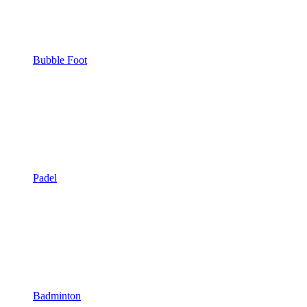
Bubble Foot
Padel
Badminton