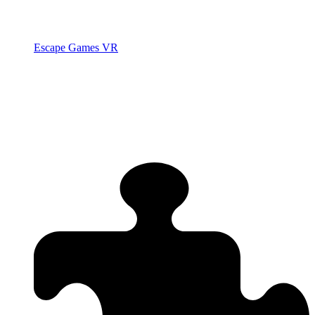
Escape Games VR