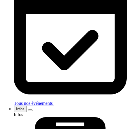
Tous nos événements
Infos
Infos