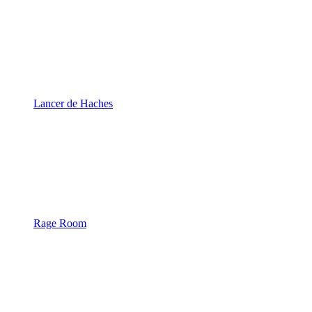
Lancer de Haches
Rage Room