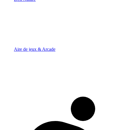
Aire de jeux & Arcade