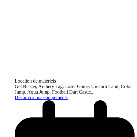
Location de matériels
Gel Blaster, Archery Tag, Laser Game, Unicorn Land, Color
Jump, Aqua Jump, Football Dart Castle...
Découvrir nos équipements