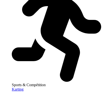
Sports & Compétition
Karting