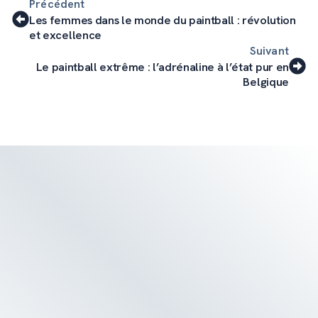
Précédent
Les femmes dans le monde du paintball : révolution
et excellence
Suivant
Le paintball extrême : l’adrénaline à l’état pur en
Belgique