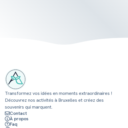
Transformez vos idées en moments extraordinaires !
Découvrez nos activités à Bruxelles et créez des
souvenirs qui marquent.
Contact
À propos
Faq