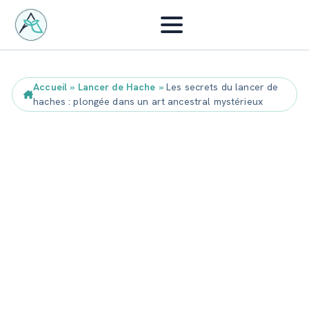
Accueil
»
Lancer de Hache
»
Les secrets du lancer de
haches : plongée dans un art ancestral mystérieux