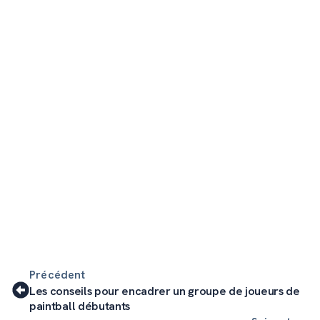
Précédent
Les conseils pour encadrer un groupe de joueurs de
paintball débutants