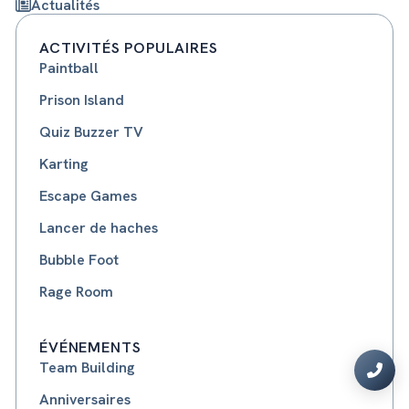
Actualités
ACTIVITÉS POPULAIRES
Paintball
Prison Island
Quiz Buzzer TV
Karting
Escape Games
Lancer de haches
Bubble Foot
Rage Room
ÉVÉNEMENTS
Team Building
Anniversaires