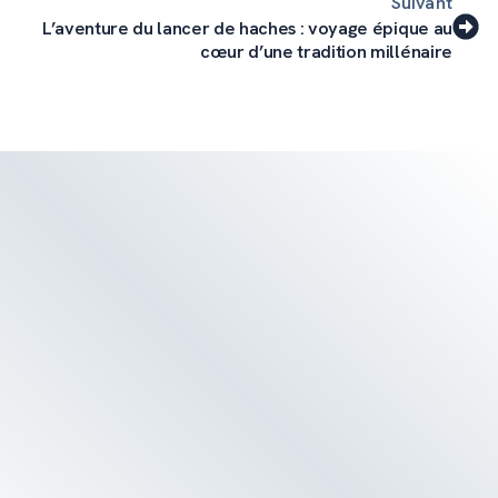
Suivant
L’aventure du lancer de haches : voyage épique au
cœur d’une tradition millénaire