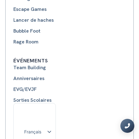
Escape Games
Lancer de haches
Bubble Foot
Rage Room
ÉVÉNEMENTS
Team Building
Anniversaires
EVG/EVJF
Sorties Scolaires
Français