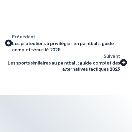
Précédent
Les protections à privilégier en paintball : guide
complet sécurité 2025
Suivant
Les sports similaires au paintball : guide complet des
alternatives tactiques 2025