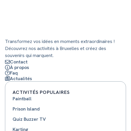
Transformez vos idées en moments extraordinaires !
Découvrez nos activités à Bruxelles et créez des
souvenirs qui marquent.
Contact
À propos
Faq
Actualités
ACTIVITÉS POPULAIRES
Paintball
Prison Island
Quiz Buzzer TV
Karting