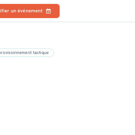
ifier un événement
pprovisionnement tactique