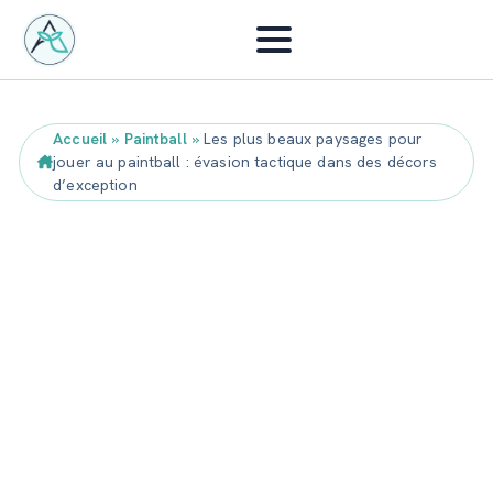
Accueil
»
Paintball
»
Les plus beaux paysages pour
jouer au paintball : évasion tactique dans des décors
d’exception