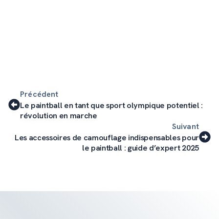
Précédent
Le paintball en tant que sport olympique potentiel :
révolution en marche
Suivant
Les accessoires de camouflage indispensables pour
le paintball : guide d’expert 2025