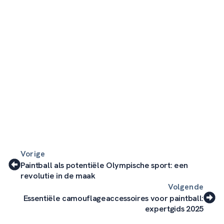
Vorige
Paintball als potentiële Olympische sport: een
revolutie in de maak
Volgende
Essentiële camouflageaccessoires voor paintball:
expertgids 2025