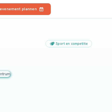
 evenement plannen
Sport en competitie