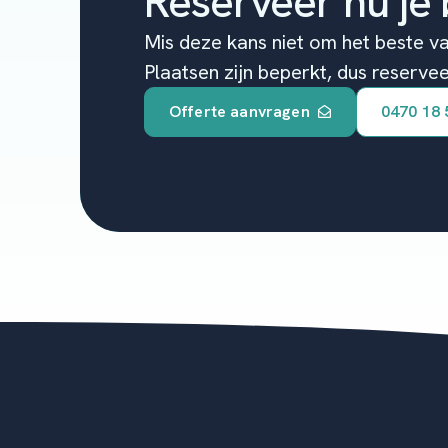
Reserveer nu je 
Mis deze kans niet om het beste va
Plaatsen zijn beperkt, dus reservee
Offerte aanvragen
0470 18 