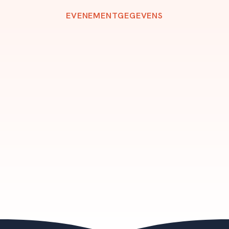
EVENEMENTGEGEVENS