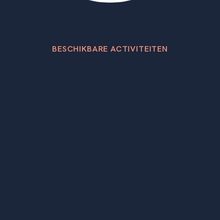
BESCHIKBARE ACTIVITEITEN