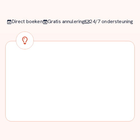
Direct boeken
Gratis annulering
24/7 ondersteuning