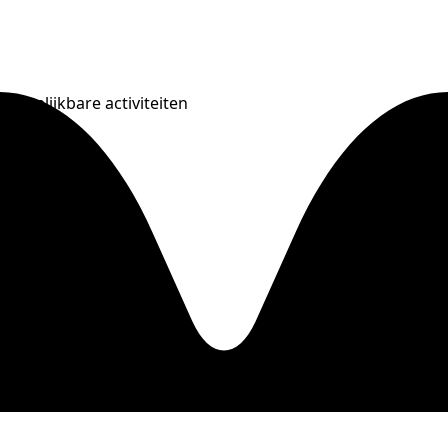
Vergelijkbare activiteiten