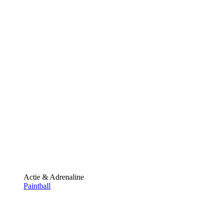
Actie & Adrenaline
Paintball