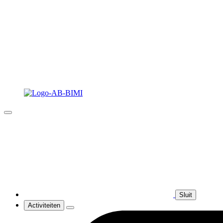
Sluit
Activiteiten