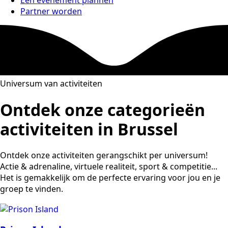
Partner worden
Universum van activiteiten
Ontdek onze categorieën
activiteiten in Brussel
Ontdek onze activiteiten gerangschikt per universum!
Actie & adrenaline, virtuele realiteit, sport & competitie...
Het is gemakkelijk om de perfecte ervaring voor jou en je
groep te vinden.