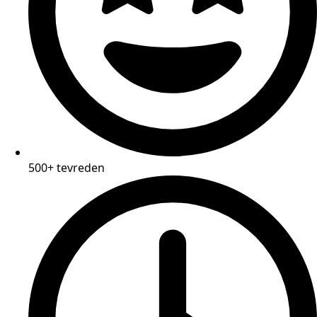
500+ tevreden