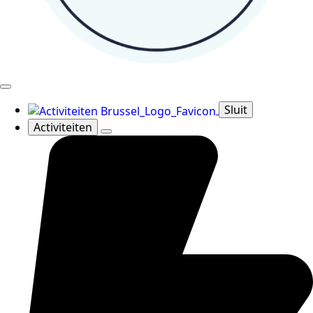
Sluit
Activiteiten