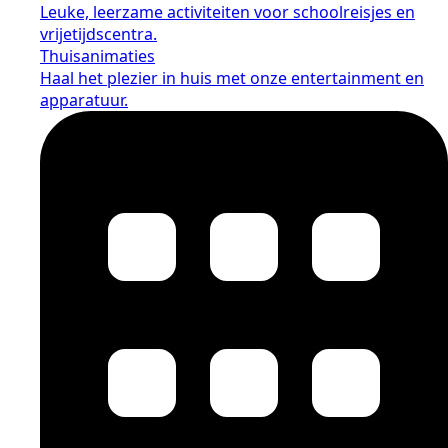
Leuke, leerzame activiteiten voor schoolreisjes en
vrijetijdscentra.
Thuisanimaties
Haal het plezier in huis met onze entertainment en
apparatuur.