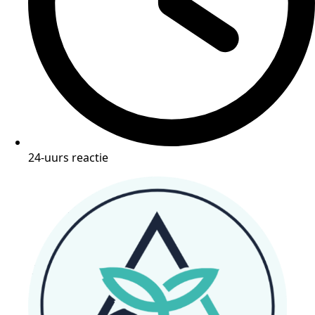
24-uurs reactie