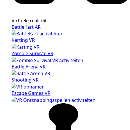
Virtuele realiteit
BattleKart AR
Karting VR
Zombie Survival VR
Battle Arena VR
Shooting VR
Escape Games VR