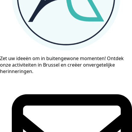
Zet uw ideeën om in buitengewone momenten! Ontdek
onze activiteiten in Brussel en creëer onvergetelijke
herinneringen.