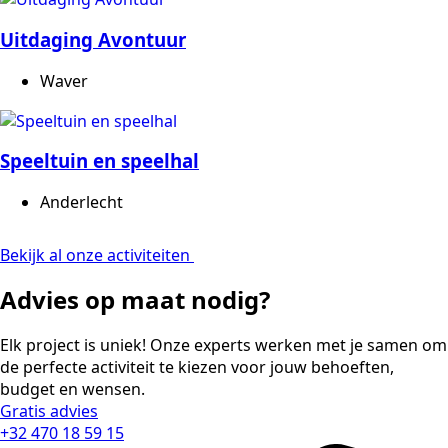
Uitdaging Avontuur
Waver
Speeltuin en speelhal
Anderlecht
Bekijk al onze activiteiten
Advies op maat nodig?
Elk project is uniek! Onze experts werken met je samen om
de perfecte activiteit te kiezen voor jouw behoeften,
budget en wensen.
Gratis advies
+32 470 18 59 15