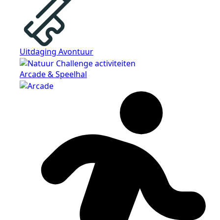
Uitdaging Avontuur
Arcade & Speelhal