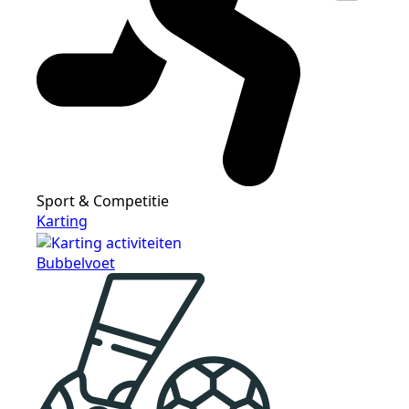
Sport & Competitie
Karting
Bubbelvoet