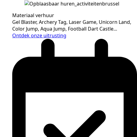
Materiaal verhuur
Gel Blaster, Archery Tag, Laser Game, Unicorn Land,
Color Jump, Aqua Jump, Football Dart Castle...
Ontdek onze uitrusting