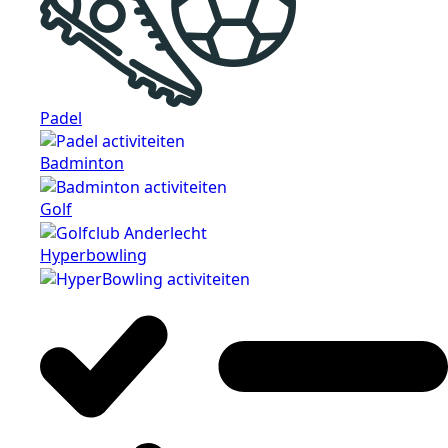
Padel
Badminton
Golf
Hyperbowling