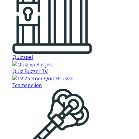
Quizspel
Quiz Buzzer TV
Teamspellen