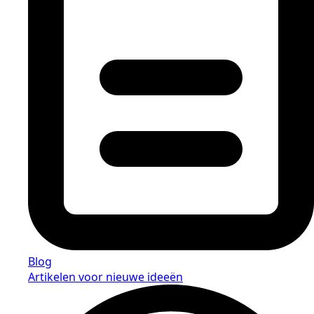
Blog
Artikelen voor nieuwe ideeën