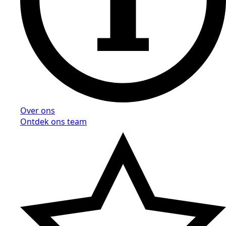
Over ons
Ontdek ons team