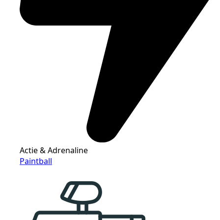
Actie & Adrenaline
Paintball