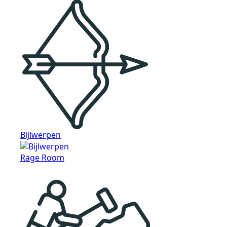
Bijlwerpen
Rage Room