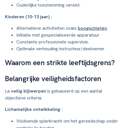
Ouderlijke toestemming vereist.
Kinderen (10-13 jaar) :
Alternatieve activiteiten zoals
boogschieten
Initiatie met gespecialiseerde apparatuur
Constante professionele supervisie.
Optimale verhouding instructeur/deelnemer
Waarom een strikte leeftijdsgrens?
Belangrijke veiligheidsfactoren
La
veilig bijlwerpen
is gebaseerd op een aantal
objectieve criteria:
Lichamelijke ontwikkeling :
Voldoende spierkracht om het gereedschap onder
controle te houden.