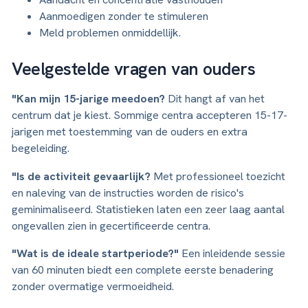
Aanmoedigen zonder te stimuleren
Meld problemen onmiddellijk.
Veelgestelde vragen van ouders
"Kan mijn 15-jarige meedoen?
Dit hangt af van het
centrum dat je kiest. Sommige centra accepteren 15-17-
jarigen met toestemming van de ouders en extra
begeleiding.
"Is de activiteit gevaarlijk?
Met professioneel toezicht
en naleving van de instructies worden de risico's
geminimaliseerd. Statistieken laten een zeer laag aantal
ongevallen zien in gecertificeerde centra.
"Wat is de ideale startperiode?"
Een inleidende sessie
van 60 minuten biedt een complete eerste benadering
zonder overmatige vermoeidheid.