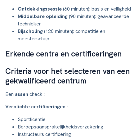
Ontdekkingssessie
(60 minuten): basis en veiligheid
Middelbare opleiding
(90 minuten): geavanceerde
technieken
Bijscholing
(120 minuten): competitie en
meesterschap
Erkende centra en certificeringen
Criteria voor het selecteren van een
gekwalificeerd centrum
Een
assen
check :
Verplichte certificeringen :
Sportlicentie
Beroepsaansprakelijkheidsverzekering
Instructeurs certificering