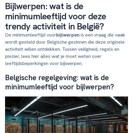
Bijlwerpen: wat is de
minimumleeftijd voor deze
trendy activiteit in België?
De minimumleeftijd voor
bijlwerpen
is een vraag die vaak
wordt gesteld door Belgische gezinnen die deze originele
activiteit willen ontdekken. Tussen veiligheid, regels en
plezier, lees hier alles wat je moet weten over
leeftijdsbeperkingen voor bijlwerpen.
Belgische regelgeving: wat is de
minimumleeftijd voor bijlwerpen?