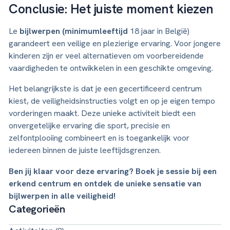
Conclusie: Het juiste moment kiezen
Le
bijlwerpen (minimumleeftijd
18 jaar in België)
garandeert een veilige en plezierige ervaring. Voor jongere
kinderen zijn er veel alternatieven om voorbereidende
vaardigheden te ontwikkelen in een geschikte omgeving.
Het belangrijkste is dat je een gecertificeerd centrum
kiest, de veiligheidsinstructies volgt en op je eigen tempo
vorderingen maakt. Deze unieke activiteit biedt een
onvergetelijke ervaring die sport, precisie en
zelfontplooiing combineert en is toegankelijk voor
iedereen binnen de juiste leeftijdsgrenzen.
Ben jij klaar voor deze ervaring? Boek je sessie bij een
erkend centrum en ontdek de unieke sensatie van
bijlwerpen in alle veiligheid!
Categorieën