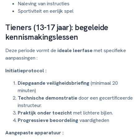
Naleving van instructies
Sportiviteit en eerlijk spel
Tieners (13-17 jaar): begeleide
kennismakingslessen
Deze periode vormt de
ideale leerfase
met specifieke
aanpassingen :
Initiatieprotocol :
Diepgaande veiligheidsbriefing
(minimaal 20
minuten)
Technische demonstratie
door een gecertificeerde
instructeur.
Praktijk onder toezicht
met lichtere bijlen.
Progressieve beoordeling
vaardigheden
Aangepaste apparatuur :