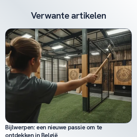
Verwante artikelen
Bijlwerpen: een nieuwe passie om te
ontdekken in België