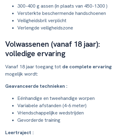
300-400 g assen (in plaats van 450-1300 )
Versterkte beschermende handschoenen
Veiligheidsbril verplicht
Verlengde veiligheidszone
Volwassenen (vanaf 18 jaar):
volledige ervaring
Vanaf 18 jaar toegang tot
de complete ervaring
mogelijk wordt:
Geavanceerde technieken :
Eénhandige en tweehandige worpen
Variabele afstanden (4-6 meter)
Vriendschappelijke wedstrijden
Gevorderde training
Leertraject :