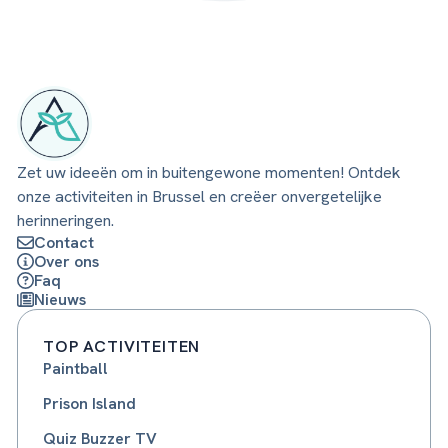
Zet uw ideeën om in buitengewone momenten! Ontdek
onze activiteiten in Brussel en creëer onvergetelijke
herinneringen.
Contact
Over ons
Faq
Nieuws
TOP ACTIVITEITEN
Paintball
Prison Island
Quiz Buzzer TV