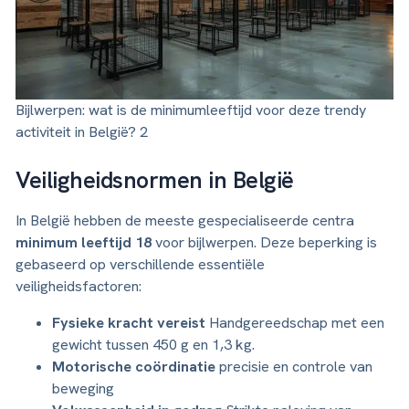
Bijlwerpen: wat is de minimumleeftijd voor deze trendy
activiteit in België? 2
Veiligheidsnormen in België
In België hebben de meeste gespecialiseerde centra
minimum leeftijd 18
voor bijlwerpen. Deze beperking is
gebaseerd op verschillende essentiële
veiligheidsfactoren:
Fysieke kracht vereist
Handgereedschap met een
gewicht tussen 450 g en 1,3 kg.
Motorische coördinatie
precisie en controle van
beweging