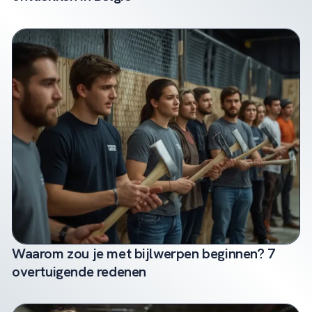
Waarom zou je met bijlwerpen beginnen? 7
overtuigende redenen