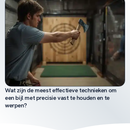
Wat zijn de meest effectieve technieken om
een bijl met precisie vast te houden en te
werpen?