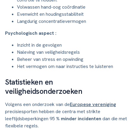
Volwassen hand-oog coördinatie
Evenwicht en houdingsstabiliteit
Langdurig concentratievermogen
Psychologisch aspect :
Inzicht in de gevolgen
Naleving van veiligheidsregels
Beheer van stress en opwinding
Het vermogen om naar instructies te luisteren
Statistieken en
veiligheidsonderzoeken
Volgens een onderzoek van de
Europese vereniging
precisiesporten hebben de centra met strikte
leeftijdsbeperkingen 95
% minder incidenten
dan die met
flexibele regels.