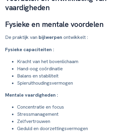
vaardigheden
Fysieke en mentale voordelen
De praktijk van
bijlwerpen
ontwikkelt :
Fysieke capaciteiten :
Kracht van het bovenlichaam
Hand-oog coördinatie
Balans en stabiliteit
Spieruithoudingsvermogen
Mentale vaardigheden :
Concentratie en focus
Stressmanagement
Zelfvertrouwen
Geduld en doorzettingsvermogen