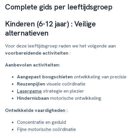
Complete gids per leeftijdsgroep
Kinderen (6-12 jaar) : Veilige
alternatieven
Voor deze leeftijdsgroep raden we het volgende aan
voorbereidende activiteiten
:
Aanbevolen activiteiten:
Aangepast boogschieten
ontwikkeling van precisie
Reuzenpijlen
visuele coördinatie
Lasergame
strategie en plezier
Hindernisbaan
motorische ontwikkeling
Ontwikkelde vaardigheden :
Concentratie en geduld
Fijne motorische coördinatie