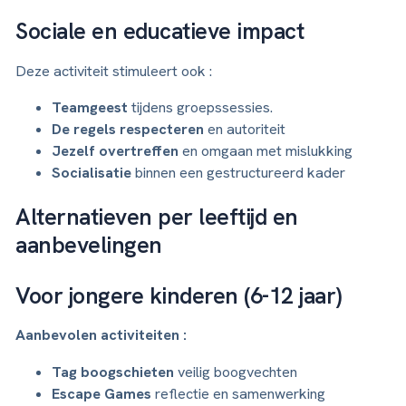
Sociale en educatieve impact
Deze activiteit stimuleert ook :
Teamgeest
tijdens groepssessies.
De regels respecteren
en autoriteit
Jezelf overtreffen
en omgaan met mislukking
Socialisatie
binnen een gestructureerd kader
Alternatieven per leeftijd en
aanbevelingen
Voor jongere kinderen (6-12 jaar)
Aanbevolen activiteiten :
Tag boogschieten
veilig boogvechten
Escape Games
reflectie en samenwerking