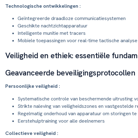
Technologische ontwikkelingen :
Geïntegreerde draadloze communicatiesystemen
Geschikte nachtzichtapparatuur
Intelligente munitie met tracers
Mobiele toepassingen voor real-time tactische analyse
Veiligheid en ethiek: essentiële funda
Geavanceerde beveiligingsprotocollen
Persoonlijke veiligheid :
Systematische controle van beschermende uitrusting vo
Strikte naleving van veiligheidszones en vastgestelde r
Regelmatig onderhoud van apparatuur om storingen te
Eerstehulptraining voor alle deelnemers
Collectieve veiligheid :