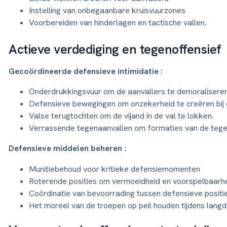
Instelling van onbegaanbare kruisvuurzones
Voorbereiden van hinderlagen en tactische vallen.
Actieve verdediging en tegenoffensief
Gecoördineerde defensieve intimidatie :
Onderdrukkingsvuur om de aanvallers te demoraliseren
Defensieve bewegingen om onzekerheid te creëren bij 
Valse terugtochten om de vijand in de val te lokken.
Verrassende tegenaanvallen om formaties van de tege
Defensieve middelen beheren :
Munitiebehoud voor kritieke defensiemomenten
Roterende posities om vermoeidheid en voorspelbaarh
Coördinatie van bevoorrading tussen defensieve positi
Het moreel van de troepen op peil houden tijdens langd