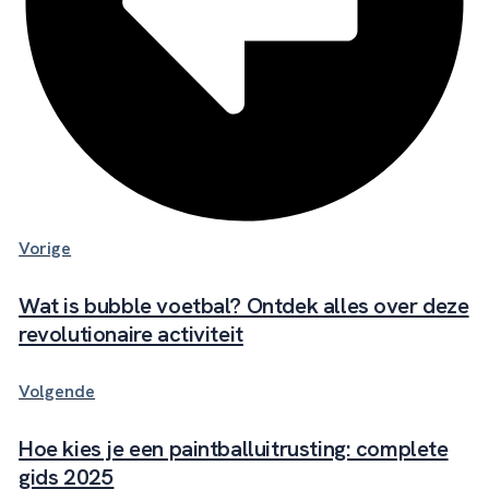
Vorige
Wat is bubble voetbal? Ontdek alles over deze
revolutionaire activiteit
Volgende
Hoe kies je een paintballuitrusting: complete
gids 2025