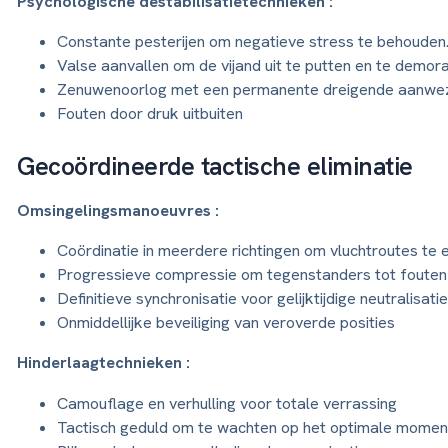
Psychologische destabilisatietechnieken :
Constante pesterijen om negatieve stress te behouden
Valse aanvallen om de vijand uit te putten en te demora
Zenuwenoorlog met een permanente dreigende aanwez
Fouten door druk uitbuiten
Gecoördineerde tactische eliminatie
Omsingelingsmanoeuvres :
Coördinatie in meerdere richtingen om vluchtroutes te 
Progressieve compressie om tegenstanders tot fouten
Definitieve synchronisatie voor gelijktijdige neutralisati
Onmiddellijke beveiliging van veroverde posities
Hinderlaagtechnieken :
Camouflage en verhulling voor totale verrassing
Tactisch geduld om te wachten op het optimale momen