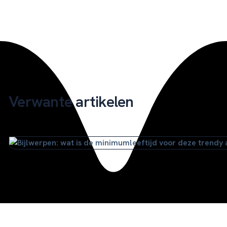
Verwante artikelen