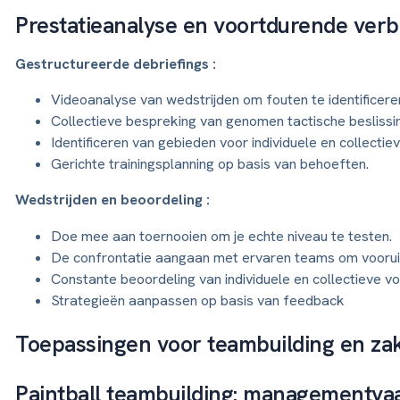
Prestatieanalyse en voortdurende verb
Gestructureerde debriefings :
Videoanalyse van wedstrijden om fouten te identificere
Collectieve bespreking van genomen tactische beslissi
Identificeren van gebieden voor individuele en collectie
Gerichte trainingsplanning op basis van behoeften.
Wedstrijden en beoordeling :
Doe mee aan toernooien om je echte niveau te testen.
De confrontatie aangaan met ervaren teams om voorui
Constante beoordeling van individuele en collectieve vo
Strategieën aanpassen op basis van feedback
Toepassingen voor teambuilding en zak
Paintball teambuilding: managementva