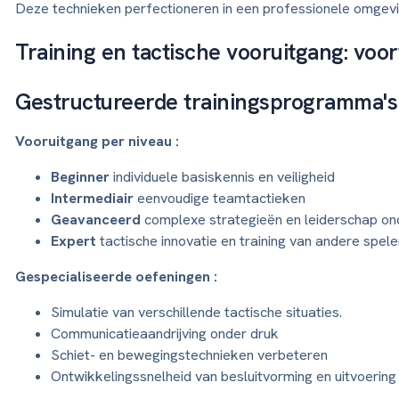
Deze technieken perfectioneren in een professionele omgev
Training en tactische vooruitgang: voo
Gestructureerde trainingsprogramma's
Vooruitgang per niveau :
Beginner
individuele basiskennis en veiligheid
Intermediair
eenvoudige teamtactieken
Geavanceerd
complexe strategieën en leiderschap onde
Expert
tactische innovatie en training van andere spele
Gespecialiseerde oefeningen :
Simulatie van verschillende tactische situaties.
Communicatieaandrijving onder druk
Schiet- en bewegingstechnieken verbeteren
Ontwikkelingssnelheid van besluitvorming en uitvoering