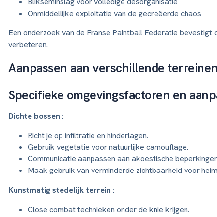
Blikseminslag voor volledige desorganisatie
Onmiddellijke exploitatie van de gecreëerde chaos
Een onderzoek van de Franse Paintball Federatie bevestigt 
verbeteren.
Aanpassen aan verschillende terreinen:
Specifieke omgevingsfactoren en aanp
Dichte bossen :
Richt je op infiltratie en hinderlagen.
Gebruik vegetatie voor natuurlijke camouflage.
Communicatie aanpassen aan akoestische beperkinge
Maak gebruik van verminderde zichtbaarheid voor heim
Kunstmatig stedelijk terrein :
Close combat technieken onder de knie krijgen.