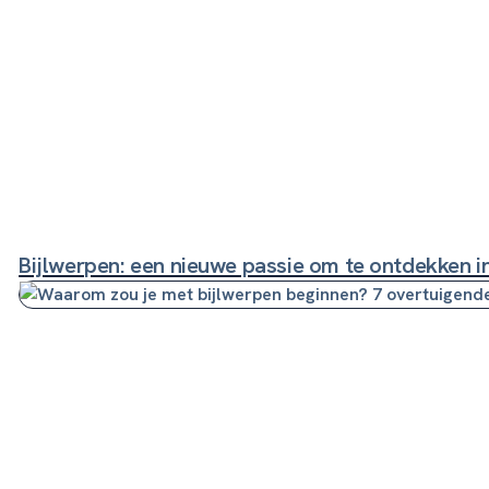
Bijlwerpen: een nieuwe passie om te ontdekken in