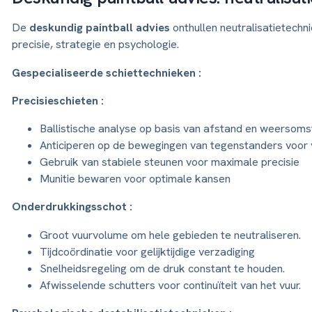
De
deskundig paintball advies
onthullen neutralisatietechni
precisie, strategie en psychologie.
Gespecialiseerde schiettechnieken :
Precisieschieten :
Ballistische analyse op basis van afstand en weersom
Anticiperen op de bewegingen van tegenstanders voor 
Gebruik van stabiele steunen voor maximale precisie
Munitie bewaren voor optimale kansen
Onderdrukkingsschot :
Groot vuurvolume om hele gebieden te neutraliseren.
Tijdcoördinatie voor gelijktijdige verzadiging
Snelheidsregeling om de druk constant te houden.
Afwisselende schutters voor continuïteit van het vuur.