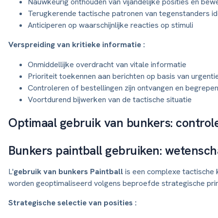
Nauwkeurig onthouden van vijandelijke posities en bew
Terugkerende tactische patronen van tegenstanders ide
Anticiperen op waarschijnlijke reacties op stimuli
Verspreiding van kritieke informatie :
Onmiddellijke overdracht van vitale informatie
Prioriteit toekennen aan berichten op basis van urgenti
Controleren of bestellingen zijn ontvangen en begrepe
Voortdurend bijwerken van de tactische situatie
Optimaal gebruik van bunkers: control
Bunkers paintball gebruiken: wetensch
L'
gebruik van bunkers Paintball
is een complexe tactische k
worden geoptimaliseerd volgens beproefde strategische prin
Strategische selectie van posities :