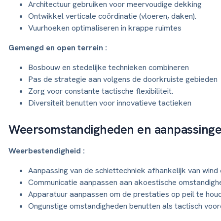
Architectuur gebruiken voor meervoudige dekking
Ontwikkel verticale coördinatie (vloeren, daken).
Vuurhoeken optimaliseren in krappe ruimtes
Gemengd en open terrein :
Bosbouw en stedelijke technieken combineren
Pas de strategie aan volgens de doorkruiste gebieden
Zorg voor constante tactische flexibiliteit.
Diversiteit benutten voor innovatieve tactieken
Weersomstandigheden en aanpassing
Weerbestendigheid :
Aanpassing van de schiettechniek afhankelijk van wind 
Communicatie aanpassen aan akoestische omstandigh
Apparatuur aanpassen om de prestaties op peil te hou
Ongunstige omstandigheden benutten als tactisch voor