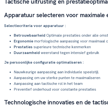
Tactische uitrusting en prestatieoptimal
Apparatuur selecteren voor maximale e
Selectiecriteria voor apparatuur :
Betrouwbaarheid
Optimale prestaties onder alle oms
Ergonomie
morfologische aanpassing voor maximaal 
Prestaties
superieure technische kenmerken
Duurzaamheid
weerstand tegen intensief gebruik
Je persoonlijke configuratie optimaliseren :
Nauwkeurige aanpassing aan individuele speelstijl.
Aanpassing om uw sterke punten te maximaliseren
Aanpassing aan tactische rol in het team
Preventief onderhoud voor constante prestaties
Technologische innovaties en de tacti