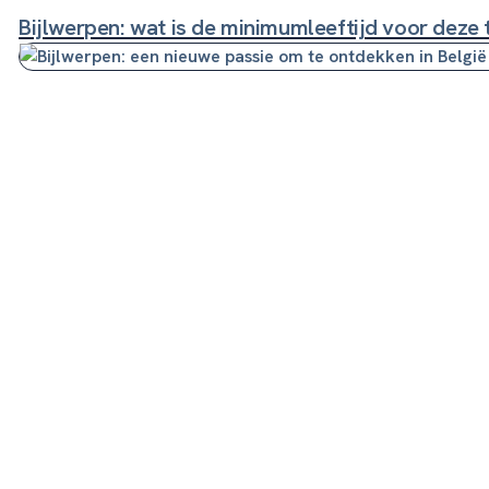
Bijlwerpen: wat is de minimumleeftijd voor deze tr