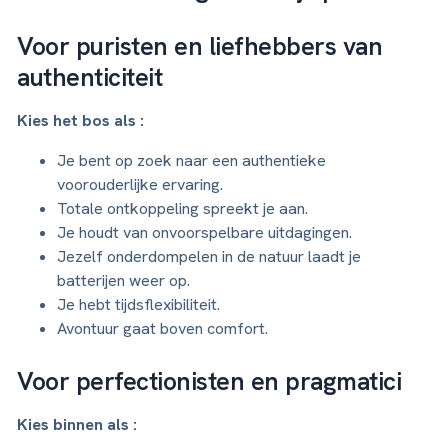
Voor puristen en liefhebbers van
authenticiteit
Kies het bos als :
Je bent op zoek naar een authentieke
voorouderlijke ervaring.
Totale ontkoppeling spreekt je aan.
Je houdt van onvoorspelbare uitdagingen.
Jezelf onderdompelen in de natuur laadt je
batterijen weer op.
Je hebt tijdsflexibiliteit.
Avontuur gaat boven comfort.
Voor perfectionisten en pragmatici
Kies binnen als :