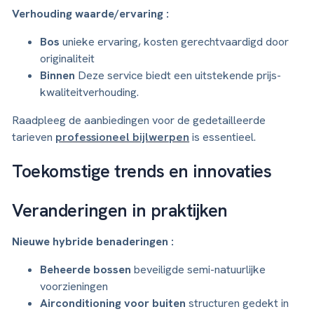
Verhouding waarde/ervaring :
Bos
unieke ervaring, kosten gerechtvaardigd door
originaliteit
Binnen
Deze service biedt een uitstekende prijs-
kwaliteitverhouding.
Raadpleeg de aanbiedingen voor de gedetailleerde
tarieven
professioneel bijlwerpen
is essentieel.
Toekomstige trends en innovaties
Veranderingen in praktijken
Nieuwe hybride benaderingen :
Beheerde bossen
beveiligde semi-natuurlijke
voorzieningen
Airconditioning voor buiten
structuren gedekt in