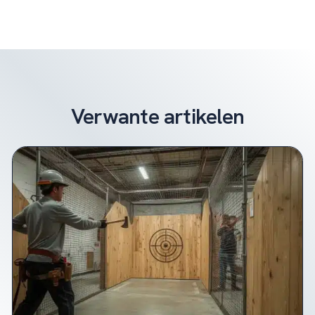
Verwante artikelen