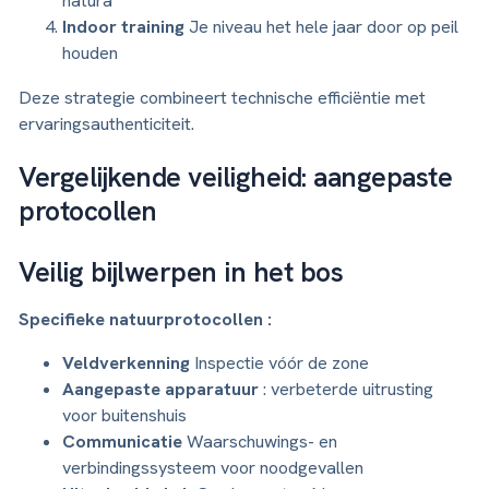
natura
Indoor training
Je niveau het hele jaar door op peil
houden
Deze strategie combineert technische efficiëntie met
ervaringsauthenticiteit.
Vergelijkende veiligheid: aangepaste
protocollen
Veilig bijlwerpen in het bos
Specifieke natuurprotocollen :
Veldverkenning
Inspectie vóór de zone
Aangepaste apparatuur
: verbeterde uitrusting
voor buitenshuis
Communicatie
Waarschuwings- en
verbindingssysteem voor noodgevallen