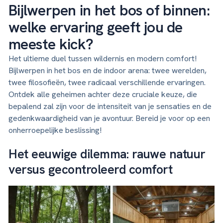
Bijlwerpen in het bos of binnen:
welke ervaring geeft jou de
meeste kick?
Het ultieme duel tussen wildernis en modern comfort!
Bijlwerpen in het bos en de indoor arena: twee werelden,
twee filosofieën, twee radicaal verschillende ervaringen.
Ontdek alle geheimen achter deze cruciale keuze, die
bepalend zal zijn voor de intensiteit van je sensaties en de
gedenkwaardigheid van je avontuur. Bereid je voor op een
onherroepelijke beslissing!
Het eeuwige dilemma: rauwe natuur
versus gecontroleerd comfort