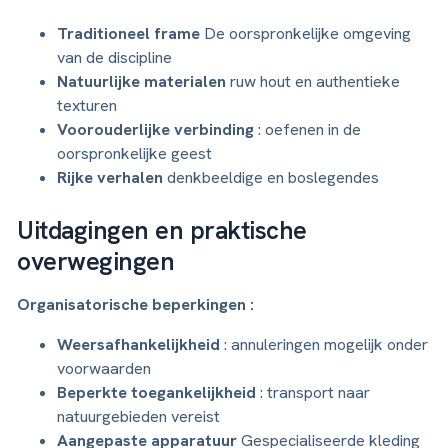
Traditioneel frame
De oorspronkelijke omgeving
van de discipline
Natuurlijke materialen
ruw hout en authentieke
texturen
Voorouderlijke verbinding
: oefenen in de
oorspronkelijke geest
Rijke verhalen
denkbeeldige en boslegendes
Uitdagingen en praktische
overwegingen
Organisatorische beperkingen :
Weersafhankelijkheid
: annuleringen mogelijk onder
voorwaarden
Beperkte toegankelijkheid
: transport naar
natuurgebieden vereist
Aangepaste apparatuur
Gespecialiseerde kleding