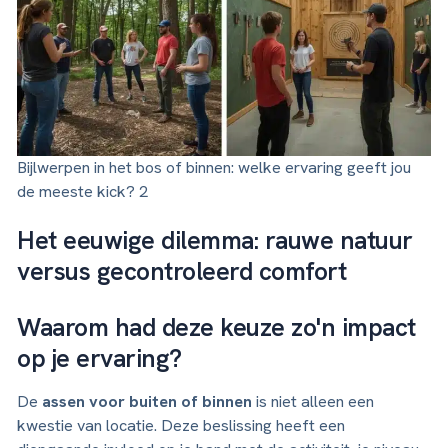
Bijlwerpen in het bos of binnen: welke ervaring geeft jou
de meeste kick? 2
Het eeuwige dilemma: rauwe natuur
versus gecontroleerd comfort
Waarom had deze keuze zo'n impact
op je ervaring?
De
assen voor buiten of binnen
is niet alleen een
kwestie van locatie. Deze beslissing heeft een