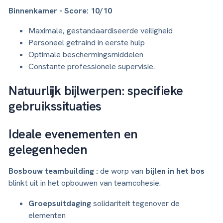
Binnenkamer - Score: 10/10
Maximale, gestandaardiseerde veiligheid
Personeel getraind in eerste hulp
Optimale beschermingsmiddelen
Constante professionele supervisie.
Natuurlijk bijlwerpen: specifieke
gebruikssituaties
Ideale evenementen en
gelegenheden
Bosbouw teambuilding :
de worp van
bijlen in het bos
blinkt uit in het opbouwen van teamcohesie.
Groepsuitdaging
solidariteit tegenover de
elementen