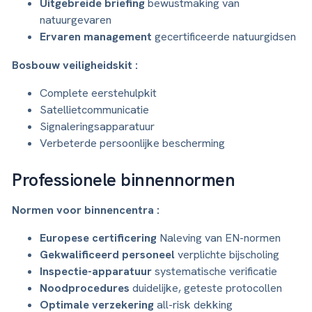
Uitgebreide briefing
bewustmaking van
natuurgevaren
Ervaren management
gecertificeerde natuurgidsen
Bosbouw veiligheidskit :
Complete eerstehulpkit
Satellietcommunicatie
Signaleringsapparatuur
Verbeterde persoonlijke bescherming
Professionele binnennormen
Normen voor binnencentra :
Europese certificering
Naleving van EN-normen
Gekwalificeerd personeel
verplichte bijscholing
Inspectie-apparatuur
systematische verificatie
Noodprocedures
duidelijke, geteste protocollen
Optimale verzekering
all-risk dekking