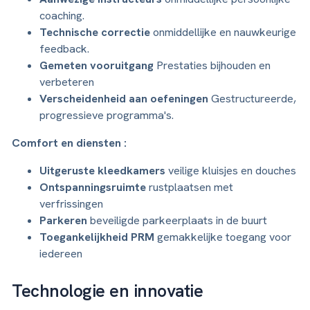
coaching.
Technische correctie
onmiddellijke en nauwkeurige
feedback.
Gemeten vooruitgang
Prestaties bijhouden en
verbeteren
Verscheidenheid aan oefeningen
Gestructureerde,
progressieve programma's.
Comfort en diensten :
Uitgeruste kleedkamers
veilige kluisjes en douches
Ontspanningsruimte
rustplaatsen met
verfrissingen
Parkeren
beveiligde parkeerplaats in de buurt
Toegankelijkheid PRM
gemakkelijke toegang voor
iedereen
Technologie en innovatie