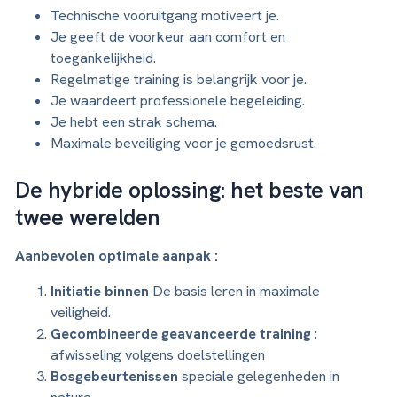
Technische vooruitgang motiveert je.
Je geeft de voorkeur aan comfort en
toegankelijkheid.
Regelmatige training is belangrijk voor je.
Je waardeert professionele begeleiding.
Je hebt een strak schema.
Maximale beveiliging voor je gemoedsrust.
De hybride oplossing: het beste van
twee werelden
Aanbevolen optimale aanpak :
Initiatie binnen
De basis leren in maximale
veiligheid.
Gecombineerde geavanceerde training
:
afwisseling volgens doelstellingen
Bosgebeurtenissen
speciale gelegenheden in