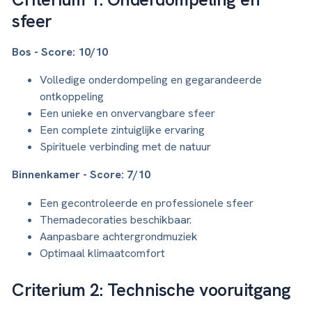
sfeer
Bos - Score: 10/10
Volledige onderdompeling en gegarandeerde
ontkoppeling
Een unieke en onvervangbare sfeer
Een complete zintuiglijke ervaring
Spirituele verbinding met de natuur
Binnenkamer - Score: 7/10
Een gecontroleerde en professionele sfeer
Themadecoraties beschikbaar.
Aanpasbare achtergrondmuziek
Optimaal klimaatcomfort
Criterium 2: Technische vooruitgang