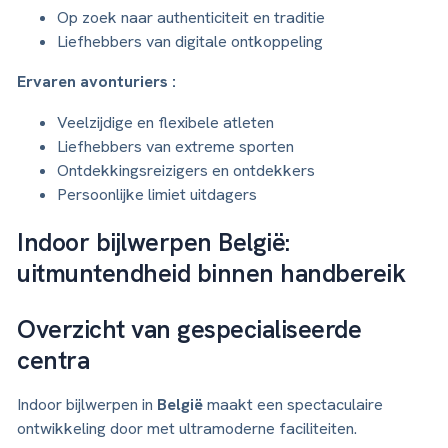
Op zoek naar authenticiteit en traditie
Liefhebbers van digitale ontkoppeling
Ervaren avonturiers :
Veelzijdige en flexibele atleten
Liefhebbers van extreme sporten
Ontdekkingsreizigers en ontdekkers
Persoonlijke limiet uitdagers
Indoor bijlwerpen België:
uitmuntendheid binnen handbereik
Overzicht van gespecialiseerde
centra
Indoor bijlwerpen in
België
maakt een spectaculaire
ontwikkeling door met ultramoderne faciliteiten.