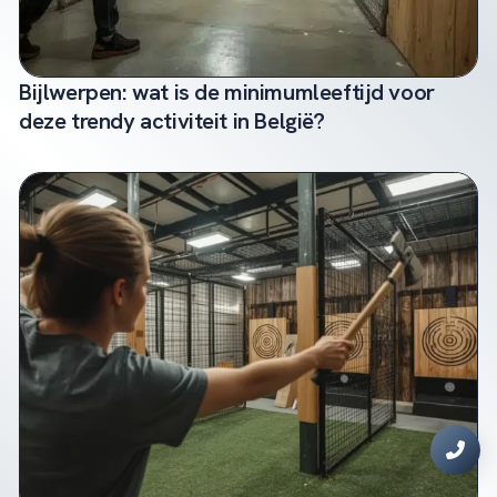
Bijlwerpen: wat is de minimumleeftijd voor
deze trendy activiteit in België?