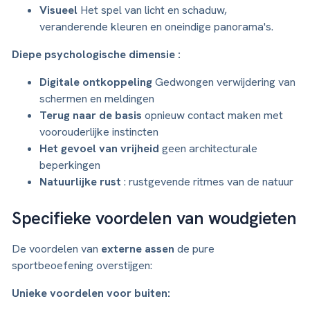
Visueel
Het spel van licht en schaduw,
veranderende kleuren en oneindige panorama's.
Diepe psychologische dimensie :
Digitale ontkoppeling
Gedwongen verwijdering van
schermen en meldingen
Terug naar de basis
opnieuw contact maken met
voorouderlijke instincten
Het gevoel van vrijheid
geen architecturale
beperkingen
Natuurlijke rust
: rustgevende ritmes van de natuur
Specifieke voordelen van woudgieten
De voordelen van
externe assen
de pure
sportbeoefening overstijgen:
Unieke voordelen voor buiten: