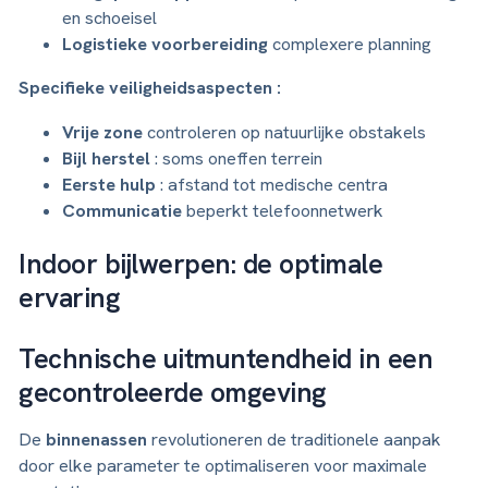
en schoeisel
Logistieke voorbereiding
complexere planning
Specifieke veiligheidsaspecten :
Vrije zone
controleren op natuurlijke obstakels
Bijl herstel
: soms oneffen terrein
Eerste hulp
: afstand tot medische centra
Communicatie
beperkt telefoonnetwerk
Indoor bijlwerpen: de optimale
ervaring
Technische uitmuntendheid in een
gecontroleerde omgeving
De
binnenassen
revolutioneren de traditionele aanpak
door elke parameter te optimaliseren voor maximale