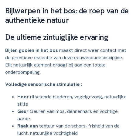
Bijlwerpen in het bos: de roep van de
authentieke natuur
De ultieme zintuiglijke ervaring
Bijlen gooien in het bos
maakt direct weer contact met
de primitieve essentie van deze eeuwenoude discipline.
Elk natuurlijk element draagt bij aan een totale
onderdompeling.
Volledige sensorische stimulatie :
Hoor
ritselende bladeren, vogelgezang, natuurlijke
stilte
Geur
Geuren van mos, dennenhars en vochtige
aarde.
Raak aan
textuur van de schors, frisheid van de
lucht, natuurlijke vochtigheid