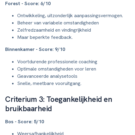
Forest - Score: 6/10
Ontwikkeling, uitzonderlijk aanpassingsvermogen.
Beheer van variabele omstandigheden
Zelfredzaamheid en vindingrijkheid
Maar beperkte feedback.
Binnenkamer - Score: 9/10
Voortdurende professionele coaching
Optimale omstandigheden voor leren
Geavanceerde analysetools
Snelle, meetbare vooruitgang.
Criterium 3: Toegankelijkheid en
bruikbaarheid
Bos - Score: 5/10
Weersafhankelijkheid