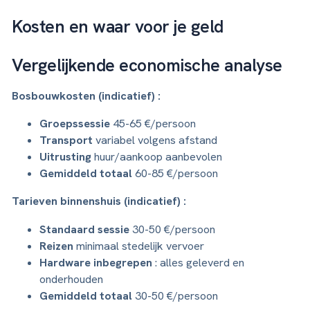
Kosten en waar voor je geld
Vergelijkende economische analyse
Bosbouwkosten (indicatief) :
Groepssessie
45-65 €/persoon
Transport
variabel volgens afstand
Uitrusting
huur/aankoop aanbevolen
Gemiddeld totaal
60-85 €/persoon
Tarieven binnenshuis (indicatief) :
Standaard sessie
30-50 €/persoon
Reizen
minimaal stedelijk vervoer
Hardware inbegrepen
: alles geleverd en
onderhouden
Gemiddeld totaal
30-50 €/persoon