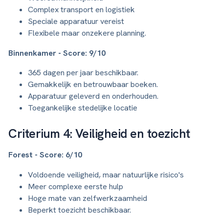
Complex transport en logistiek
Speciale apparatuur vereist
Flexibele maar onzekere planning.
Binnenkamer - Score: 9/10
365 dagen per jaar beschikbaar.
Gemakkelijk en betrouwbaar boeken.
Apparatuur geleverd en onderhouden.
Toegankelijke stedelijke locatie
Criterium 4: Veiligheid en toezicht
Forest - Score: 6/10
Voldoende veiligheid, maar natuurlijke risico's
Meer complexe eerste hulp
Hoge mate van zelfwerkzaamheid
Beperkt toezicht beschikbaar.