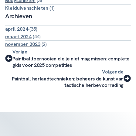
Boogschieten
(3)
Kleiduivenschieten
(1)
Archieven
april 2024
(35)
maart 2024
(44)
november 2023
(2)
Vorige
Paintballtoernooien die je niet mag missen: complete
gids voor 2025 competities
Volgende
Paintball herlaadtechnieken: beheers de kunst van
tactische herbevoorrading