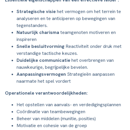
Strategische visie
het vermogen om het terrein te
analyseren en te anticiperen op bewegingen van
tegenstanders.
Natuurlijk charisma
teamgenoten motiveren en
inspireren
Snelle besluitvorming
Reactiviteit onder druk met
verstandige tactische keuzes.
Duidelijke communicatie
het overbrengen van
nauwkeurige, begrijpelijke bevelen.
Aanpassingsvermogen
Strategieën aanpassen
naarmate het spel vordert
Operationele verantwoordelijkheden:
Het opstellen van aanvals- en verdedigingsplannen
Coördinatie van teambewegingen
Beheer van middelen (munitie, posities)
Motivatie en cohesie van de groep