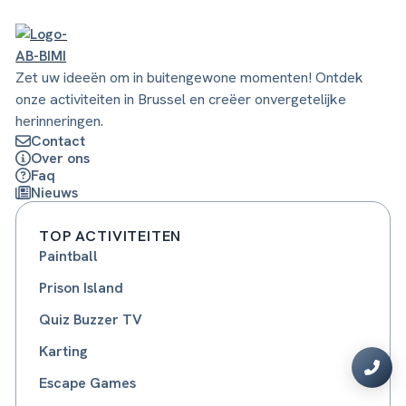
Zet uw ideeën om in buitengewone momenten! Ontdek
onze activiteiten in Brussel en creëer onvergetelijke
herinneringen.
Contact
Over ons
Faq
Nieuws
TOP ACTIVITEITEN
Paintball
Prison Island
Quiz Buzzer TV
Karting
Escape Games