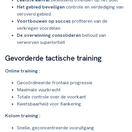
Het gebied beveiligen
controle en verdediging van
veroverd gebied
Voortbouwen op succes
profiteren van de
verkregen voordelen
De overwinning consolideren
behoud van
verworven superioriteit
Gevorderde tactische training
Online training :
Gecoördineerde frontale progressie
Maximale vuurkracht
Totale controle over de voorkant
Kwetsbaarheid voor flankering
Kolom training :
Snelle, geconcentreerde vooruitgang