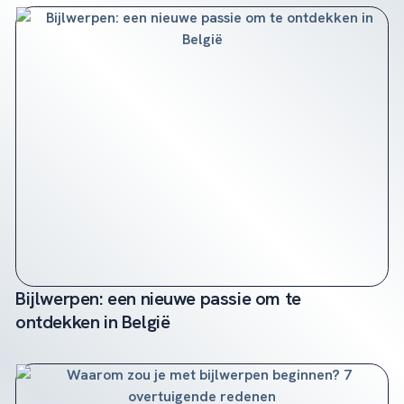
Bijlwerpen: een nieuwe passie om te
ontdekken in België