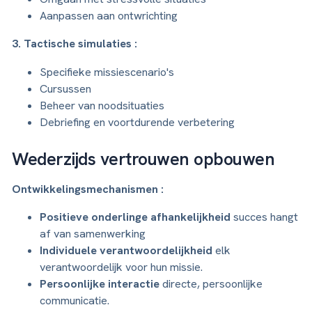
Aanpassen aan ontwrichting
3. Tactische simulaties :
Specifieke missiescenario's
Cursussen
Beheer van noodsituaties
Debriefing en voortdurende verbetering
Wederzijds vertrouwen opbouwen
Ontwikkelingsmechanismen :
Positieve onderlinge afhankelijkheid
succes hangt
af van samenwerking
Individuele verantwoordelijkheid
elk
verantwoordelijk voor hun missie.
Persoonlijke interactie
directe, persoonlijke
communicatie.