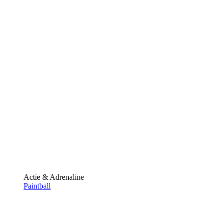
Actie & Adrenaline
Paintball