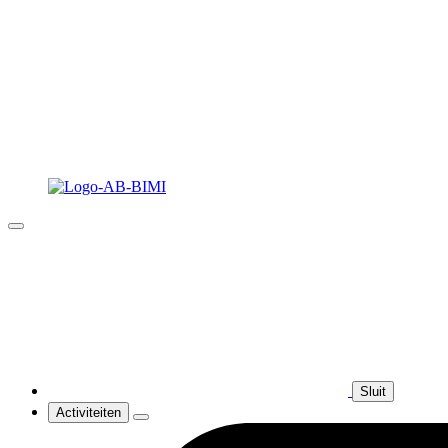
Sluit
Activiteiten