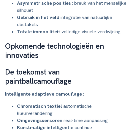
Asymmetrische posities
: breuk van het menselijke
silhouet
Gebruik in het veld
integratie van natuurlijke
obstakels
Totale immobiliteit
volledige visuele verdwijning
Opkomende technologieën en
innovaties
De toekomst van
paintballcamouflage
Intelligente adaptieve camouflage :
Chromatisch textiel
automatische
kleurverandering
Omgevingssensoren
real-time aanpassing
Kunstmatige intelligentie
continue