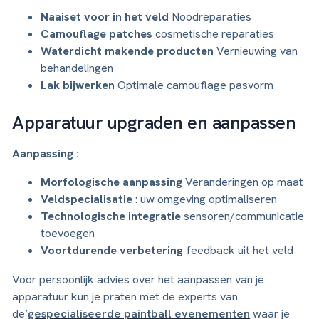
Naaiset voor in het veld
Noodreparaties
Camouflage patches
cosmetische reparaties
Waterdicht makende producten
Vernieuwing van
behandelingen
Lak bijwerken
Optimale camouflage pasvorm
Apparatuur upgraden en aanpassen
Aanpassing :
Morfologische aanpassing
Veranderingen op maat
Veldspecialisatie
: uw omgeving optimaliseren
Technologische integratie
sensoren/communicatie
toevoegen
Voortdurende verbetering
feedback uit het veld
Voor persoonlijk advies over het aanpassen van je
apparatuur kun je praten met de experts van
de’
gespecialiseerde paintball evenementen
waar je