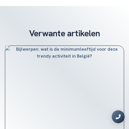
Verwante artikelen