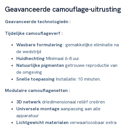
Geavanceerde camouflage-uitrusting
Geavanceerde technologieën :
Tijdelijke camouflageverf :
Wasbare formulering
: gemakkelijke eliminatie na
de wedstrijd
Huidhechting
Minimaal 6-8 uur.
Natuurlijke pigmenten
getrouwe reproductie van
de omgeving
Snelle toepassing
Installatie: 10 minuten.
Modulaire camouflagenetten :
3D netwerk
driedimensionaal reliëf creëren
Universele montage
aanpassing aan alle
apparatuur
Lichtgewicht materialen
verwaarloosbaar extra