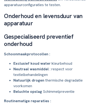
apparatuurconfiguraties te testen.
Onderhoud en levensduur van
apparatuur
Gespecialiseerd preventief
onderhoud
Schoonmaakprotocollen :
Exclusief koud water
kleurbehoud
Neutraal wasmiddel
: respect voor
textielbehandelingen
Natuurlijk drogen
thermische degradatie
voorkomen
Beluchte opslag
Schimmelpreventie
Routinematige reparaties :