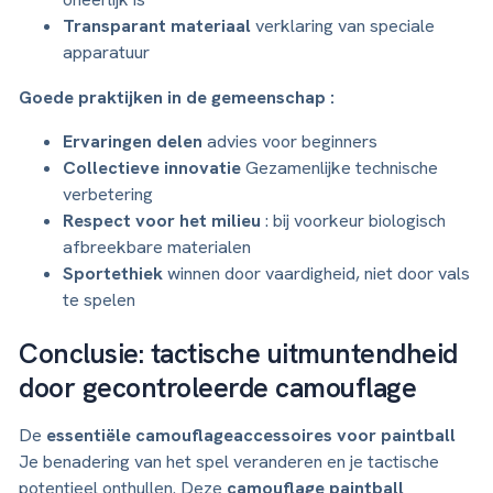
Transparant materiaal
verklaring van speciale
apparatuur
Goede praktijken in de gemeenschap :
Ervaringen delen
advies voor beginners
Collectieve innovatie
Gezamenlijke technische
verbetering
Respect voor het milieu
: bij voorkeur biologisch
afbreekbare materialen
Sportethiek
winnen door vaardigheid, niet door vals
te spelen
Conclusie: tactische uitmuntendheid
door gecontroleerde camouflage
De
essentiële camouflageaccessoires voor paintball
Je benadering van het spel veranderen en je tactische
potentieel onthullen. Deze
camouflage paintball