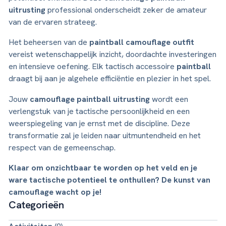
uitrusting
professional onderscheidt zeker de amateur
van de ervaren strateeg.
Het beheersen van de
paintball camouflage outfit
vereist wetenschappelijk inzicht, doordachte investeringen
en intensieve oefening. Elk tactisch accessoire
paintball
draagt bij aan je algehele efficiëntie en plezier in het spel.
Jouw
camouflage paintball uitrusting
wordt een
verlengstuk van je tactische persoonlijkheid en een
weerspiegeling van je ernst met de discipline. Deze
transformatie zal je leiden naar uitmuntendheid en het
respect van de gemeenschap.
Klaar om onzichtbaar te worden op het veld en je
ware tactische potentieel te onthullen? De kunst van
camouflage wacht op je!
Categorieën