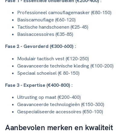
Fase 1 - Essentiële onderdelen (€200-400) :
Professioneel camouflagemasker (€80-150)
Basiscamouflage (€60-120)
Tactische handschoenen (€25-45)
Basisaccessoires (€35-85)
Fase 2 - Gevorderd (€300-600) :
Modulair tactisch vest (€120-250)
Geavanceerde technische kleding (€100-200)
Speciaal schoeisel (€ 80-150)
Fase 3 - Expertise (€400-800) :
Uitrusting op maat (€200-400)
Geavanceerde technologieën (€150-300)
Gespecialiseerde accessoires (€50-100)
Aanbevolen merken en kwaliteit