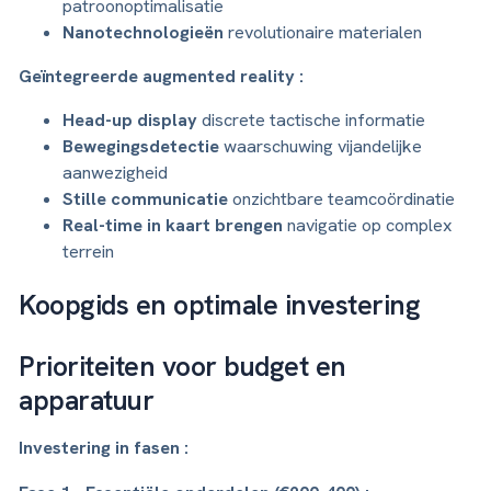
patroonoptimalisatie
Nanotechnologieën
revolutionaire materialen
Geïntegreerde augmented reality :
Head-up display
discrete tactische informatie
Bewegingsdetectie
waarschuwing vijandelijke
aanwezigheid
Stille communicatie
onzichtbare teamcoördinatie
Real-time in kaart brengen
navigatie op complex
terrein
Koopgids en optimale investering
Prioriteiten voor budget en
apparatuur
Investering in fasen :