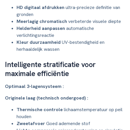
HD digitaal afdrukken
ultra-precieze definitie van
gronden
Meerlagig chromatisch
verbeterde visuele diepte
Helderheid aanpassen
automatische
verlichtingsreactie
Kleur duurzaamheid
UV-bestendigheid en
herhaaldelijk wassen
Intelligente stratificatie voor
maximale efficiëntie
Optimaal 3-lagensysteem :
Originele laag (technisch ondergoed) :
Thermische controle
lichaamstemperatuur op peil
houden
Zweetafvoer
Goed ademende stof