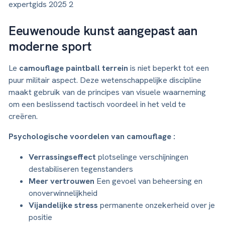
expertgids 2025 2
Eeuwenoude kunst aangepast aan
moderne sport
Le
camouflage paintball terrein
is niet beperkt tot een
puur militair aspect. Deze wetenschappelijke discipline
maakt gebruik van de principes van visuele waarneming
om een beslissend tactisch voordeel in het veld te
creëren.
Psychologische voordelen van camouflage :
Verrassingseffect
plotselinge verschijningen
destabiliseren tegenstanders
Meer vertrouwen
Een gevoel van beheersing en
onoverwinnelijkheid
Vijandelijke stress
permanente onzekerheid over je
positie