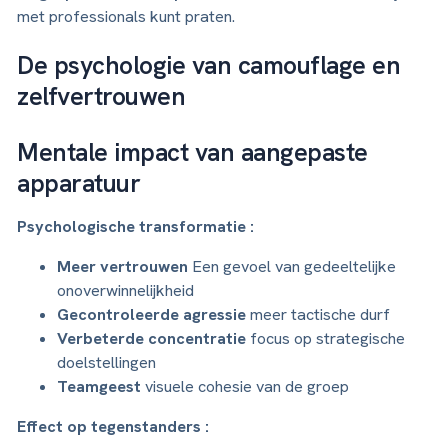
met professionals kunt praten.
De psychologie van camouflage en
zelfvertrouwen
Mentale impact van aangepaste
apparatuur
Psychologische transformatie :
Meer vertrouwen
Een gevoel van gedeeltelijke
onoverwinnelijkheid
Gecontroleerde agressie
meer tactische durf
Verbeterde concentratie
focus op strategische
doelstellingen
Teamgeest
visuele cohesie van de groep
Effect op tegenstanders :