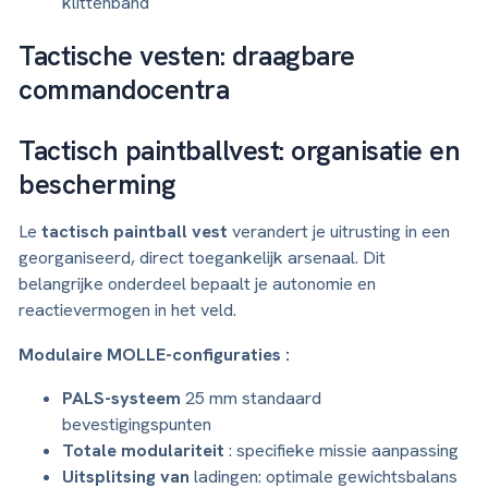
klittenband
Tactische vesten: draagbare
commandocentra
Tactisch paintballvest: organisatie en
bescherming
Le
tactisch paintball vest
verandert je uitrusting in een
georganiseerd, direct toegankelijk arsenaal. Dit
belangrijke onderdeel bepaalt je autonomie en
reactievermogen in het veld.
Modulaire MOLLE-configuraties :
PALS-systeem
25 mm standaard
bevestigingspunten
Totale modulariteit
: specifieke missie aanpassing
Uitsplitsing van
ladingen: optimale gewichtsbalans