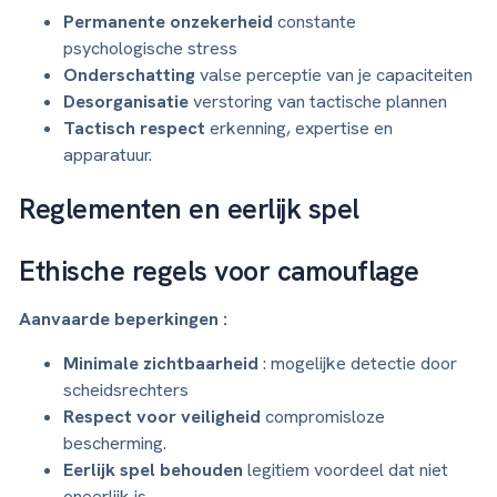
Permanente onzekerheid
constante
psychologische stress
Onderschatting
valse perceptie van je capaciteiten
Desorganisatie
verstoring van tactische plannen
Tactisch respect
erkenning, expertise en
apparatuur.
Reglementen en eerlijk spel
Ethische regels voor camouflage
Aanvaarde beperkingen :
Minimale zichtbaarheid
: mogelijke detectie door
scheidsrechters
Respect voor veiligheid
compromisloze
bescherming.
Eerlijk spel behouden
legitiem voordeel dat niet
oneerlijk is