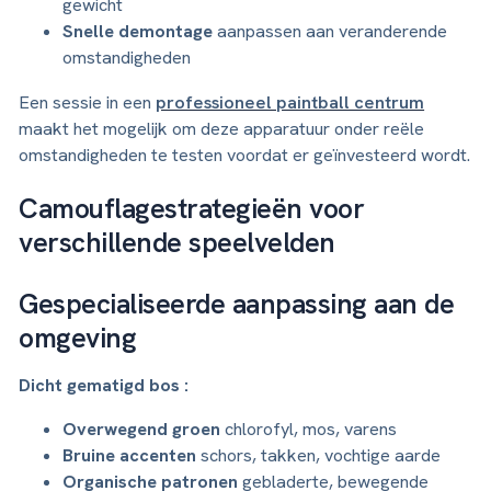
gewicht
Snelle demontage
aanpassen aan veranderende
omstandigheden
Een sessie in een
professioneel paintball centrum
maakt het mogelijk om deze apparatuur onder reële
omstandigheden te testen voordat er geïnvesteerd wordt.
Camouflagestrategieën voor
verschillende speelvelden
Gespecialiseerde aanpassing aan de
omgeving
Dicht gematigd bos :
Overwegend groen
chlorofyl, mos, varens
Bruine accenten
schors, takken, vochtige aarde
Organische patronen
gebladerte, bewegende