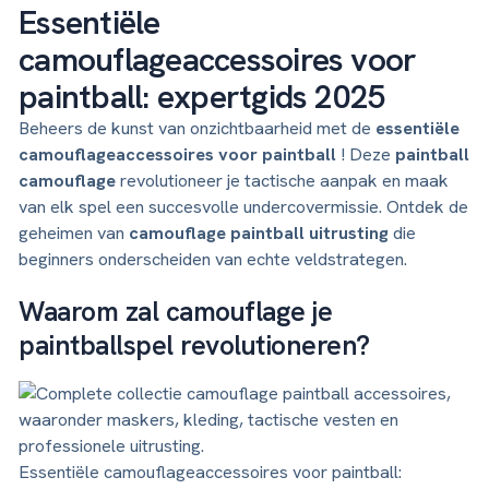
Essentiële
camouflageaccessoires voor
paintball: expertgids 2025
Beheers de kunst van onzichtbaarheid met de
essentiële
camouflageaccessoires voor paintball
! Deze
paintball
camouflage
revolutioneer je tactische aanpak en maak
van elk spel een succesvolle undercovermissie. Ontdek de
geheimen van
camouflage paintball uitrusting
die
beginners onderscheiden van echte veldstrategen.
Waarom zal camouflage je
paintballspel revolutioneren?
Essentiële camouflageaccessoires voor paintball: