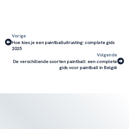
Vorige
Hoe kies je een paintballuitrusting: complete gids
2025
Volgende
De verschillende soorten paintball: een complete
gids voor paintball in België